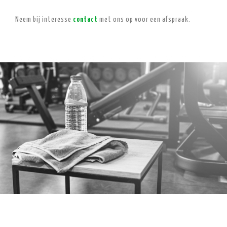
Neem bij interesse
contact
met ons op voor een afspraak.