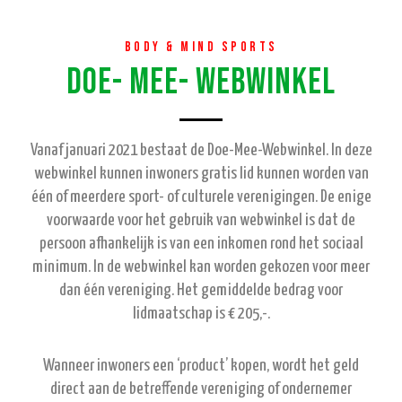
Body & Mind Sports
Doe- Mee- Webwinkel
Vanaf januari 2021 bestaat de Doe-Mee-Webwinkel. In deze
webwinkel kunnen inwoners gratis lid kunnen worden van
één of meerdere sport- of culturele verenigingen. De enige
voorwaarde voor het gebruik van webwinkel is dat de
persoon afhankelijk is van een inkomen rond het sociaal
minimum. In de webwinkel kan worden gekozen voor meer
dan één vereniging. Het gemiddelde bedrag voor
lidmaatschap is € 205,-.
Wanneer inwoners een ‘product’ kopen, wordt het geld
direct aan de betreffende vereniging of ondernemer