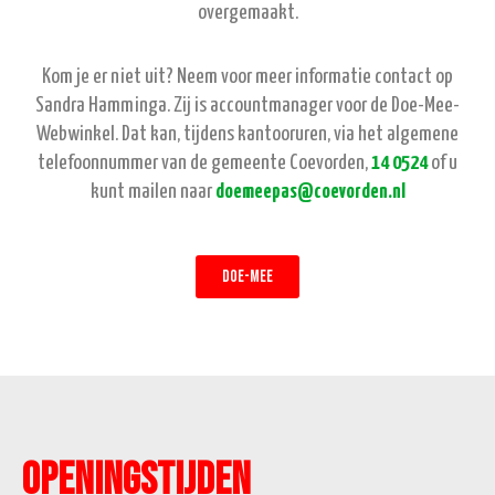
overgemaakt.
Kom je er niet uit? Neem voor meer informatie contact op
Sandra Hamminga. Zij is accountmanager voor de Doe-Mee-
Webwinkel. Dat kan, tijdens kantooruren, via het algemene
telefoonnummer van de gemeente Coevorden,
14 0524
of u
kunt mailen naar
doemeepas@coevorden.nl
Doe-Mee
Openingstijden