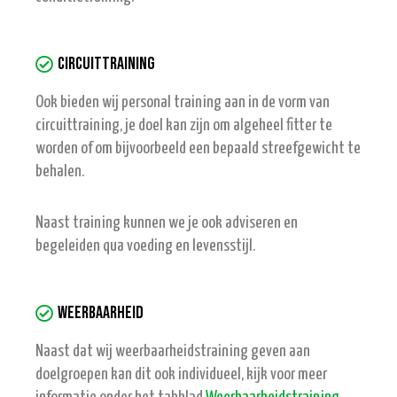
Circuittraining
Ook bieden wij personal training aan in de vorm van
circuittraining, je doel kan zijn om algeheel fitter te
worden of om bijvoorbeeld een bepaald streefgewicht te
behalen.
Naast training kunnen we je ook adviseren en
begeleiden qua voeding en levensstijl.
Weerbaarheid
Naast dat wij weerbaarheidstraining geven aan
doelgroepen kan dit ook individueel, kijk voor meer