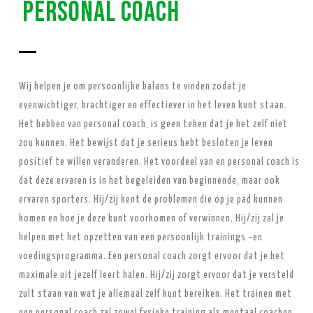
Personal coach
Wij helpen je om persoonlijke balans te vinden zodat je
evenwichtiger, krachtiger en effectiever in het leven kunt staan.
Het hebben van personal coach, is geen teken dat je het zelf niet
zou kunnen. Het bewijst dat je serieus hebt besloten je leven
positief te willen veranderen. Het voordeel van en personal coach is
dat deze ervaren is in het begeleiden van beginnende, maar ook
ervaren sporters. Hij/zij kent de problemen die op je pad kunnen
komen en hoe je deze kunt voorkomen of verwinnen. Hij/zij zal je
helpen met het opzetten van een persoonlijk trainings –en
voedingsprogramma. Een personal coach zorgt ervoor dat je het
maximale uit jezelf leert halen. Hij/zij zorgt ervoor dat je versteld
zult staan van wat je allemaal zelf kunt bereiken. Het trainen met