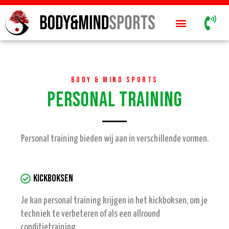
Body & Mind Sports
Personal training
Personal training bieden wij aan in verschillende vormen.
Kickboksen
Je kan personal training krijgen in het kickboksen, om je
techniek te verbeteren of als een allround
conditietraining.